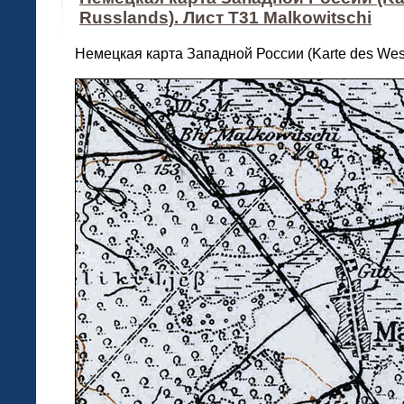
Russlands). Лист T31 Malkowitschi
Немецкая карта Западной России (Karte des West