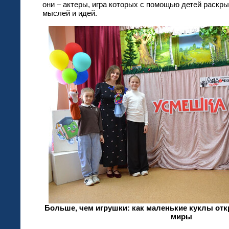
они – актеры, игра которых с помощью детей раскры
мыслей и идей.
Больше, чем игрушки: как маленькие куклы от
миры