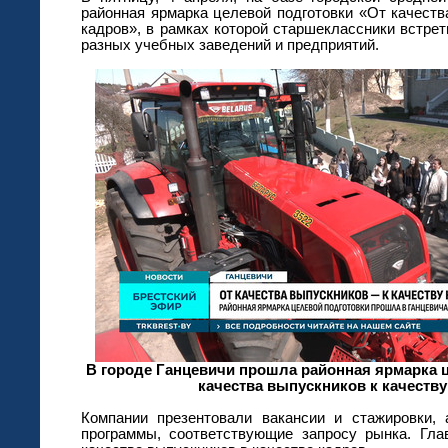
районная ярмарка целевой подготовки «От качеств
кадров», в рамках которой старшеклассники встре
разных учебных заведений и предприятий.
В городе Ганцевичи прошла районная ярмарка 
качества выпускников к качеству
Компании презентовали вакансии и стажировки,
программы, соответствующие запросу рынка. Гл