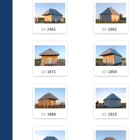
19.06.2019
19.06.2019
vitalis
vitalis
2461
1862
19.06.2019
19.06.2019
vitalis
vitalis
1871
1854
19.06.2019
19.06.2019
vitalis
vitalis
1866
1915
19.06.2019
19.06.2019